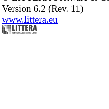
Version 6.2 (Rev. 11)
www.littera.eu