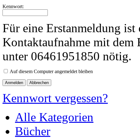
Kennwort:
Für eine Erstanmeldung ist 
Kontaktaufnahme mit dem B
unter 06461951850 nötig.
Auf diesem Computer angemeldet bleiben
Abbrechen
Kennwort vergessen?
Alle Kategorien
Bücher