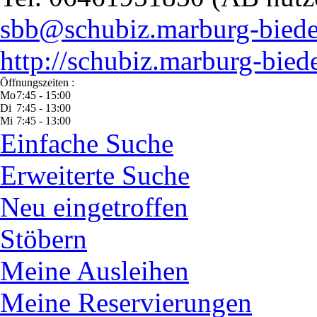
sbb@schubiz.marburg-biede
http://schubiz.marburg-bied
Öffnungszeiten :
Mo
7:45 - 15:00
Di
7:45 - 13:00
Mi
7:45 - 13:00
Einfache Suche
Erweiterte Suche
Neu eingetroffen
Stöbern
Meine Ausleihen
Meine Reservierungen